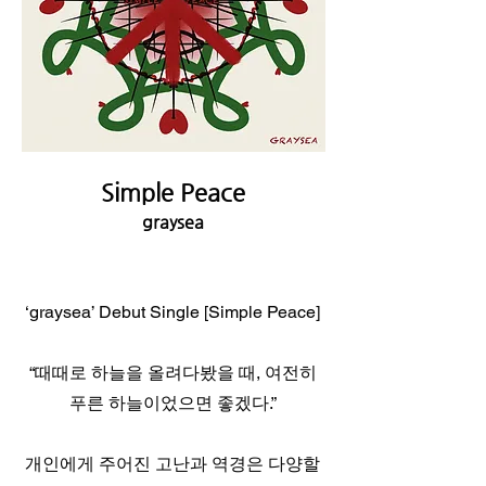
Simple Peace
graysea
‘graysea’ Debut Single [Simple Peace]
“때때로 하늘을 올려다봤을 때, 여전히
푸른 하늘이었으면 좋겠다.”
개인에게 주어진 고난과 역경은 다양할