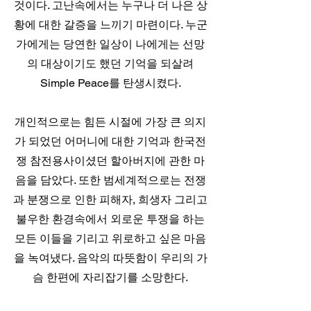
것이다. 고난속에서는 누구나 더 나은 상
황에 대한 갈증을 느끼기 마련이다. 누군
가에게는 당연한 일상이 나에게는 선망
의 대상이기도 했던 기억을 되살려
Simple Peace를 탄생시켰다.
개인적으로는 힘든 시절에 가장 큰 의지
가 되었던 어머니에 대한 기억과 한국전
쟁 참전용사이셨던 할아버지에 관한 마
음을 담았다. 또한 범세계적으로는 전쟁
과 분쟁으로 인한 피해자, 희생자 그리고
불우한 환경속에서 외로운 투쟁을 하는
모든 이들을 기리고 위로하고 싶은 마음
을 녹여냈다. 음악의 따뜻함이 우리의 가
슴 한편에 자리잡기를 소망한다.