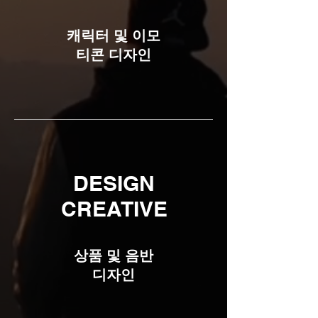
​캐릭터 및 이모
티콘 디자인
DESIGN
CREATIVE
​상품 및 음반
디자인