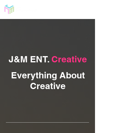
J&M ENT.
Creative
Everything About
Creative