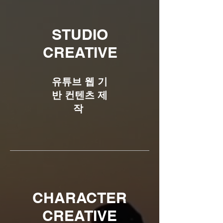
STUDIO
CREATIVE
유튜브 웹 기
반 컨텐츠 제
작
CHARACTER
CREATIVE