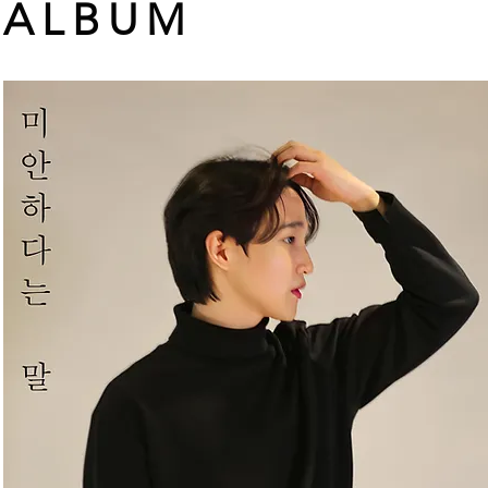
ALBUM