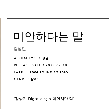
미안하다는 말
강상민
ALBUM TYPE : 싱글
RELEASE DATE : 2023.07.18
LABEL : 100GROUND STUDIO
GENRE : 발라드
‘강상민’ Digital single ‘미안하단 말’