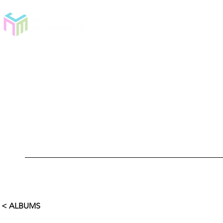
< ALBUMS