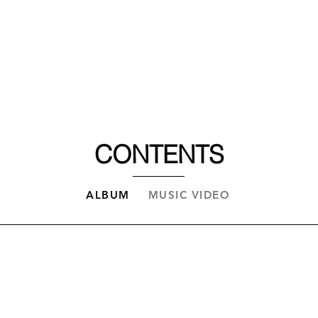
COMPANY
새 
BUSINESS
CONTENTS
ALBUM
MUSIC VIDEO