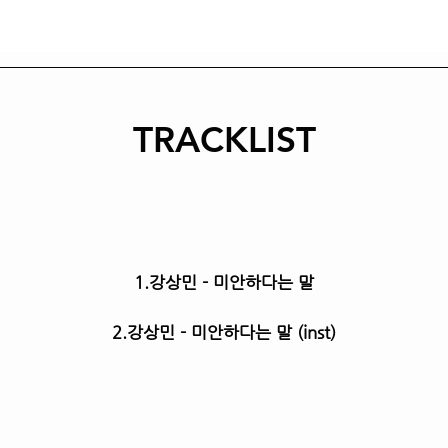
TRACKLIST
1.강상민 - 미안하다는 말
2.강상민 - 미안하다는 말 (inst)