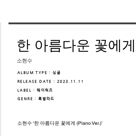
한 아름다운 꽃에게 (P
소현수
ALBUM TYPE : 싱글
RELEASE DATE : 2023.11.11
LABEL : 웨이워즈
GENRE : 록발라드
소현수 ‘한 아름다운 꽃에게 (Piano Ver.)’