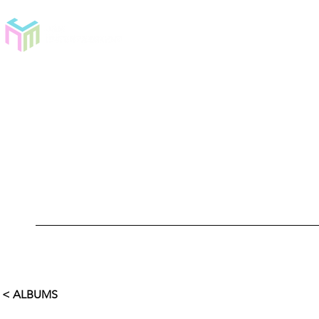
< ALBUMS