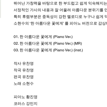
뛰어난 가창력을 바탕으로 한 부드럽고 쉽게 익숙해지는
서정적인 가사의 내용과 잘 어울려 아름다운 분위기를 
특히 후렴부분은 중독성이 강한 멜로디로 누구나 쉽게 익
소현수의 ‘한 아름다운 꽃에게’ 를 피아노 버전으로 감상
01. 한 아름다운 꽃에게 (Piano Ver.)
02. 한 아름다운 꽃에게 (Piano Ver.) (MR)
03. 한 아름다운 꽃에게 (Piano Ver.) (inst.)
작사 유찬영
작곡 유찬영
편곡 유찬영
노래 소현수
피아노 황진영
코러스 강민지