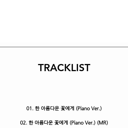
TRACKLIST
01. 한 아름다운 꽃에게 (Piano Ver.)
02. 한 아름다운 꽃에게 (Piano Ver.) (MR)