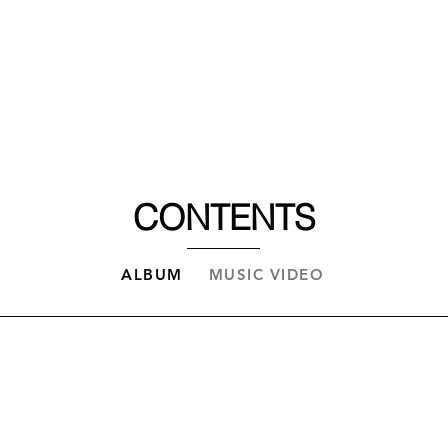
COMPANY
새 
BUSINESS
CONTENTS
ALBUM
MUSIC VIDEO