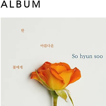
ALBUM